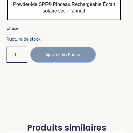
Powder-Me SPF® Pinceau Rechargeable Écran
solaire sec - Tanned
Effacer
Rupture de stock
Ajouter Au Panier
Produits similaires