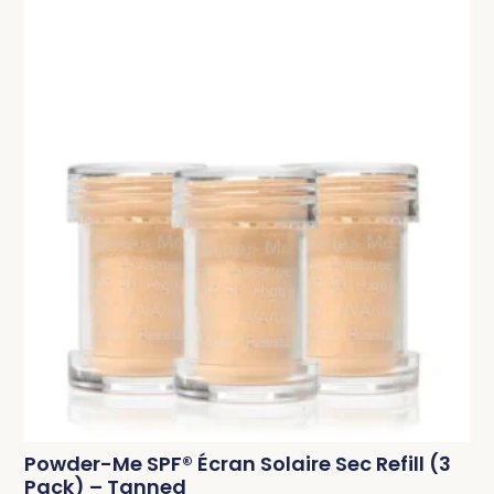
Powder-Me SPF® Écran Solaire Sec Refill (3
Pack) – Tanned