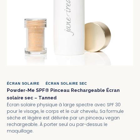
ÉCRAN SOLAIRE
•
ÉCRAN SOLAIRE SEC
Powder-Me SPF® Pinceau Rechargeable Écran
solaire sec – Tanned
Écran solaire physique à large spectre avec SPF 30
pour le visage, le corps et le cuir chevelu. Sa formule
sèche et légère est délivrée par un pinceau vegan
rechargeable. À porter seul ou par-dessus le
maquillage.