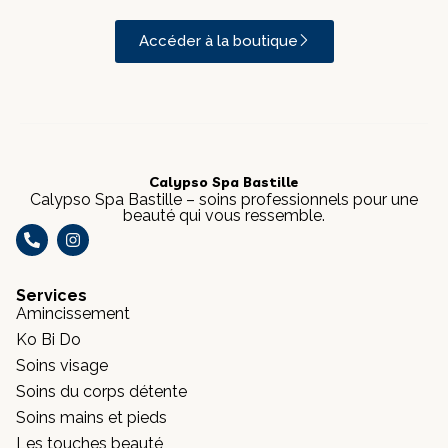
Accéder à la boutique
Calypso Spa Bastille
Calypso Spa Bastille – soins professionnels pour une
beauté qui vous ressemble.
Services
Amincissement
Ko Bi Do
Soins visage
Soins du corps détente
Soins mains et pieds
Les touches beauté