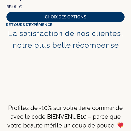
55,00
€
CHOIX DES OPTIONS
RETOURS D’EXPÉRIENCE
La satisfaction de nos clientes,
notre plus belle récompense
Profitez de -10% sur votre 1ère commande
avec le code BIENVENUE10 – parce que
votre beauté mérite un coup de pouce.