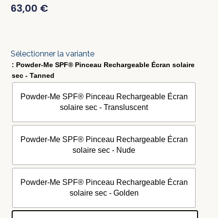
63,00
€
Sélectionner la variante
: Powder-Me SPF® Pinceau Rechargeable Écran solaire
sec - Tanned
Powder-Me SPF® Pinceau Rechargeable Écran
solaire sec - Transluscent
Powder-Me SPF® Pinceau Rechargeable Écran
solaire sec - Nude
Powder-Me SPF® Pinceau Rechargeable Écran
solaire sec - Golden