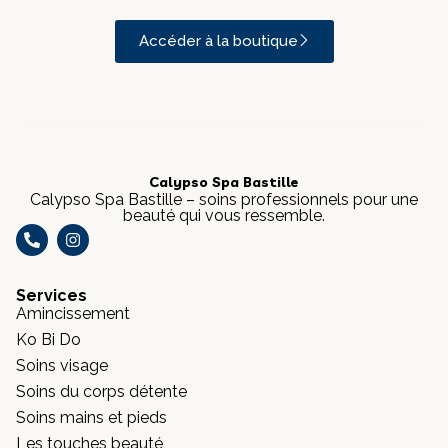
Accéder à la boutique
Calypso Spa Bastille
Calypso Spa Bastille – soins professionnels pour une
beauté qui vous ressemble.
Services
Amincissement
Ko Bi Do
Soins visage
Soins du corps détente
Soins mains et pieds
Les touches beauté