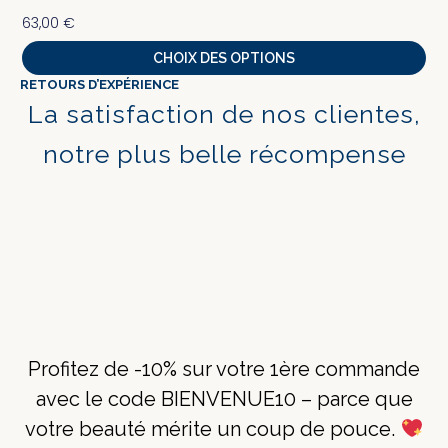
63,00
€
CHOIX DES OPTIONS
RETOURS D’EXPÉRIENCE
La satisfaction de nos clientes,
notre plus belle récompense
Profitez de -10% sur votre 1ère commande
avec le code BIENVENUE10 – parce que
votre beauté mérite un coup de pouce.