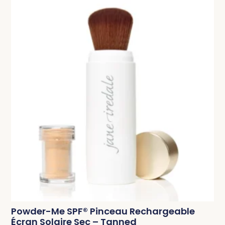
Powder-Me SPF® Pinceau Rechargeable
Écran Solaire Sec – Tanned