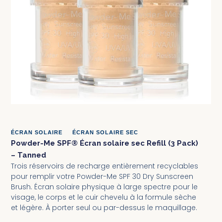
ÉCRAN SOLAIRE
•
ÉCRAN SOLAIRE SEC
Powder-Me SPF® Écran solaire sec Refill (3 Pack)
– Tanned
Trois réservoirs de recharge entièrement recyclables
pour remplir votre Powder-Me SPF 30 Dry Sunscreen
Brush. Écran solaire physique à large spectre pour le
visage, le corps et le cuir chevelu à la formule sèche
et légère. À porter seul ou par-dessus le maquillage.