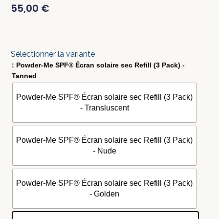
55,00
€
Sélectionner la variante
: Powder-Me SPF® Écran solaire sec Refill (3 Pack) -
Tanned
Powder-Me SPF® Écran solaire sec Refill (3 Pack)
- Transluscent
Powder-Me SPF® Écran solaire sec Refill (3 Pack)
- Nude
Powder-Me SPF® Écran solaire sec Refill (3 Pack)
- Golden