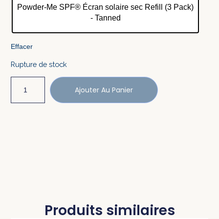
Powder-Me SPF® Écran solaire sec Refill (3 Pack)
- Tanned
Effacer
Rupture de stock
Ajouter Au Panier
Produits similaires