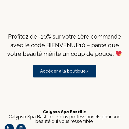
Profitez de -10% sur votre 1ère commande
avec le code BIENVENUE10 – parce que
votre beauté mérite un coup de pouce.
Accéder à la boutique
Calypso Spa Bastille
Calypso Spa Bastille – soins professionnels pour une
beauté qui vous ressemble.