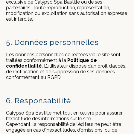
exclusive de Calypso Spa Bastille ou de ses
partenaires. Toute reproduction, représentation,
modification ou exploitation sans autorisation expresse
est interdite.
5. Données personnelles
Les données personnelles collectées via le site sont
traitées conformément à la
Politique de
confidentialité
. L’utilisateur dispose d’un droit d’accès,
de rectification et de suppression de ses données
conformément au RGPD.
6. Responsabilité
Calypso Spa Bastille met tout en œuvre pour assurer
l’exactitude des informations sur le site.
Cependant, la responsabilité de l’éditeur ne peut être
engagée en cas d’inexactitudes, d’omissions, ou de