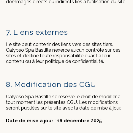
dommages directs ou indirects liés à l’utilisation du site.
7. Liens externes
Le site peut contenir des liens vers des sites tiers.
Calypso Spa Bastille n’exerce aucun contrôle sur ces
sites et décline toute responsabilité quant à leur
contenu ou à leur politique de confidentialité.
8. Modification des CGU
Calypso Spa Bastille se réserve le droit de modifier à
tout moment les présentes CGU. Les modifications
seront publiées sur le site avec la date de mise à jour.
Date de mise à jour : 16 décembre 2025