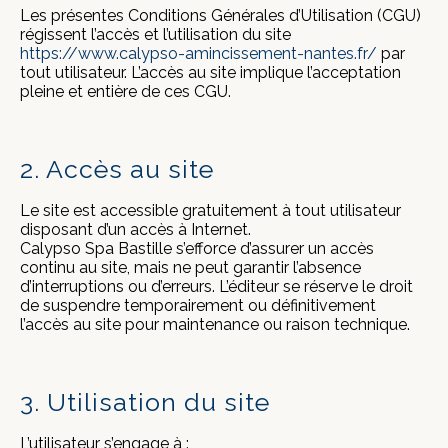
Les présentes Conditions Générales d’Utilisation (CGU)
régissent l’accès et l’utilisation du site
https://www.calypso-amincissement-nantes.fr/
par
tout utilisateur. L’accès au site implique l’acceptation
pleine et entière de ces CGU.
2. Accès au site
Le site est accessible gratuitement à tout utilisateur
disposant d’un accès à Internet.
Calypso Spa Bastille s’efforce d’assurer un accès
continu au site, mais ne peut garantir l’absence
d’interruptions ou d’erreurs. L’éditeur se réserve le droit
de suspendre temporairement ou définitivement
l’accès au site pour maintenance ou raison technique.
3. Utilisation du site
L’utilisateur s’engage à :