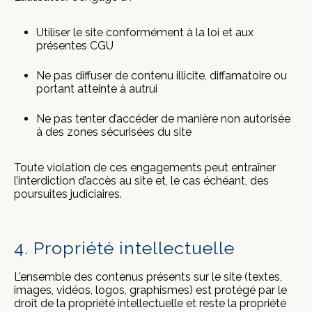
Utiliser le site conformément à la loi et aux
présentes CGU
Ne pas diffuser de contenu illicite, diffamatoire ou
portant atteinte à autrui
Ne pas tenter d’accéder de manière non autorisée
à des zones sécurisées du site
Toute violation de ces engagements peut entraîner
l’interdiction d’accès au site et, le cas échéant, des
poursuites judiciaires.
4. Propriété intellectuelle
L’ensemble des contenus présents sur le site (textes,
images, vidéos, logos, graphismes) est protégé par le
droit de la propriété intellectuelle et reste la propriété