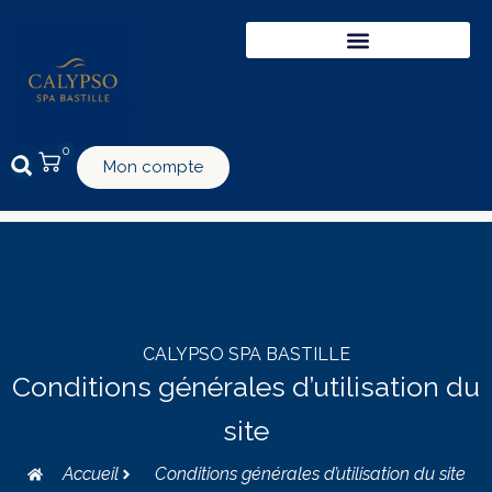
0
Mon compte
CALYPSO SPA BASTILLE
Conditions générales d’utilisation du
site
Accueil
Conditions générales d’utilisation du site