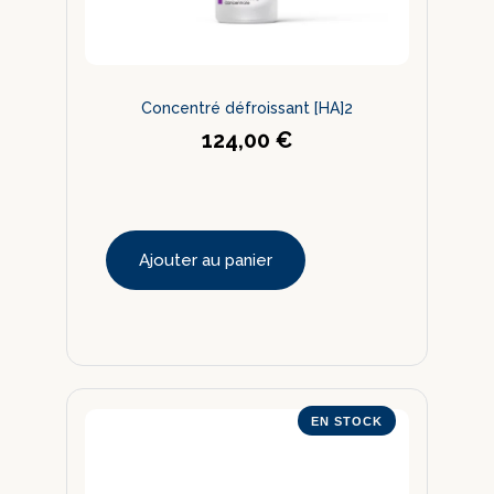
Concentré défroissant [HA]2
124,00
€
Ajouter au panier
EN STOCK