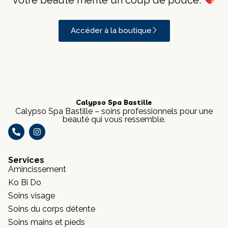
Accéder à la boutique
Calypso Spa Bastille
Calypso Spa Bastille – soins professionnels pour une
beauté qui vous ressemble.
Services
Amincissement
Ko Bi Do
Soins visage
Soins du corps détente
Soins mains et pieds