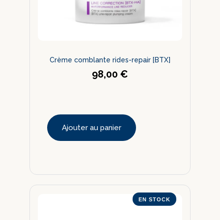
Crème comblante rides-repair [BTX]
98,00
€
Ajouter au panier
EN STOCK