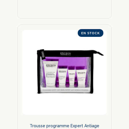
EN STOCK
Trousse programme Expert Antiage