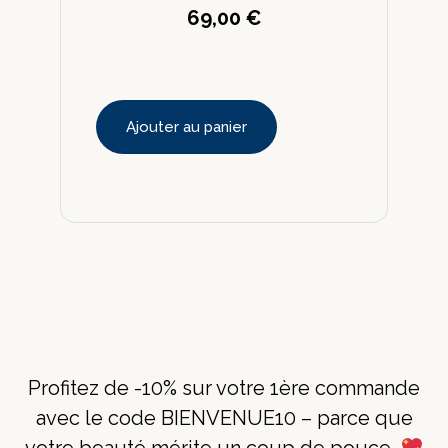
69,00
€
Ajouter au panier
Profitez de -10% sur votre 1ère commande
avec le code BIENVENUE10 – parce que
votre beauté mérite un coup de pouce.