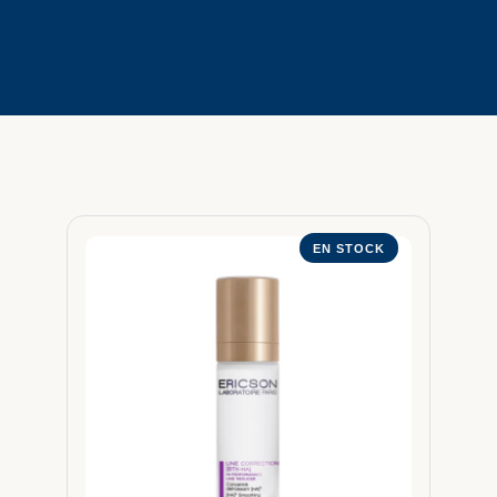
EN STOCK