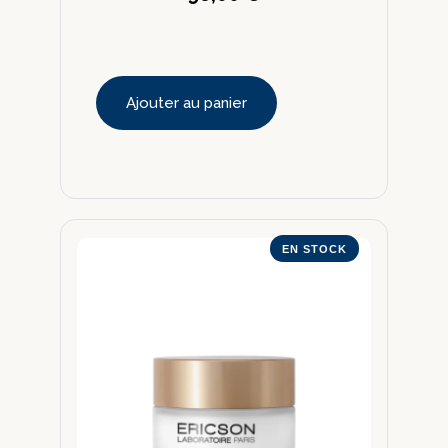
Ajouter au panier
EN STOCK