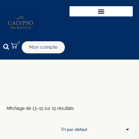
0
Mon compte
Affichage de 13–15 sur 15 résultats