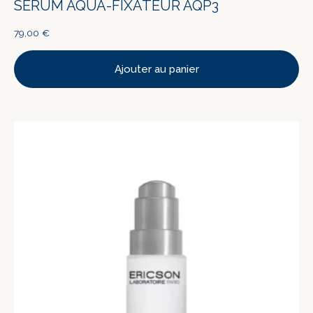
SÉRUM AQUA-FIXATEUR AQP3
79,00
€
Ajouter au panier