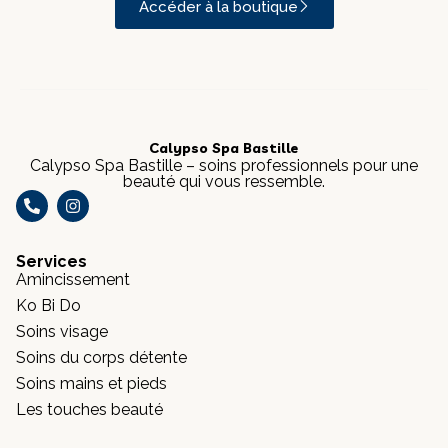
Accéder à la boutique
Calypso Spa Bastille
Calypso Spa Bastille – soins professionnels pour une
beauté qui vous ressemble.
Services
Amincissement
Ko Bi Do
Soins visage
Soins du corps détente
Soins mains et pieds
Les touches beauté