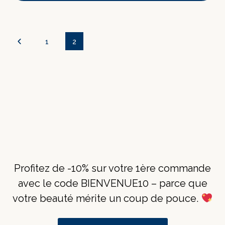
1
2
Profitez de -10% sur votre 1ère commande
avec le code BIENVENUE10 – parce que
votre beauté mérite un coup de pouce.