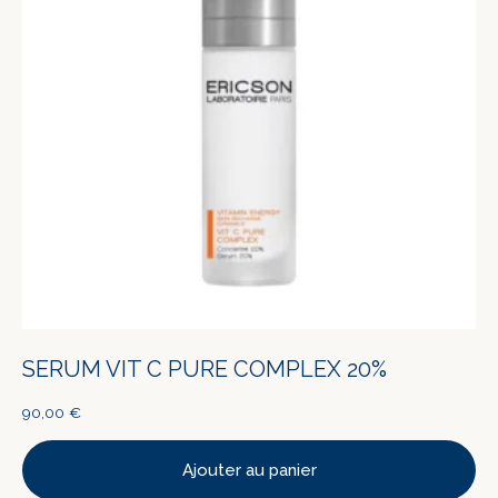
SERUM VIT C PURE COMPLEX 20%
90,00
€
Ajouter au panier