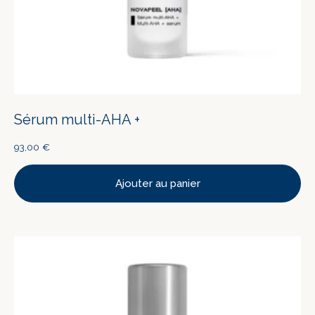
Sérum multi-AHA +
93,00
€
Ajouter au panier