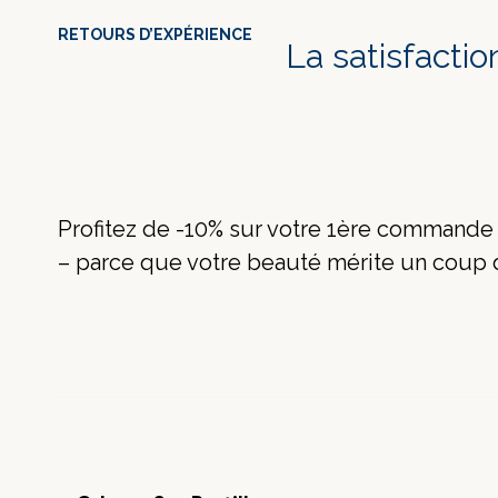
RETOURS D’EXPÉRIENCE
La satisfacti
Profitez de -10% sur votre 1ère command
– parce que votre beauté mérite un coup