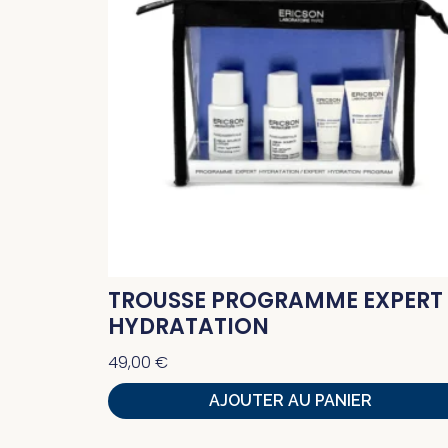
TROUSSE PROGRAMME EXPERT
HYDRATATION
49,00
€
AJOUTER AU PANIER