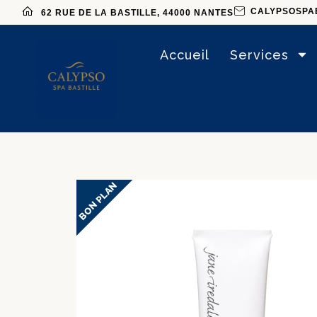
CALYPSOSPA
62 RUE DE LA BASTILLE, 44000 NANTES
Accueil
Services
BON PLAN