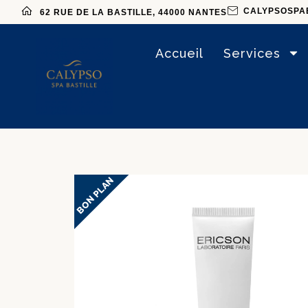
CALYPSOSPA
62 RUE DE LA BASTILLE, 44000 NANTES
Accueil
Services
BON PLAN