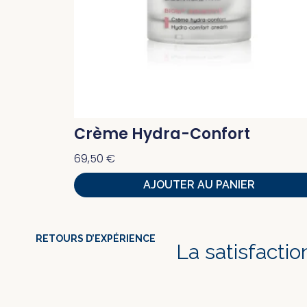
Crème Hydra-Confort
69,50
€
AJOUTER AU PANIER
RETOURS D’EXPÉRIENCE
La satisfacti