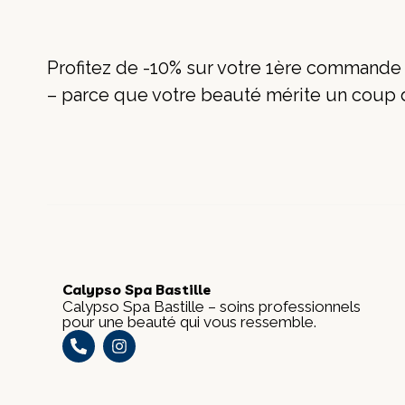
Profitez de -10% sur votre 1ère command
– parce que votre beauté mérite un coup
Calypso Spa Bastille
Calypso Spa Bastille – soins professionnels
pour une beauté qui vous ressemble.