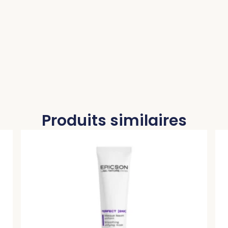
Produits similaires