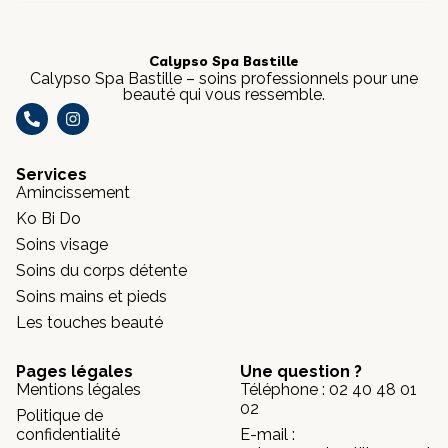
Calypso Spa Bastille
Calypso Spa Bastille – soins professionnels pour une
beauté qui vous ressemble.
Services
Amincissement
Ko Bi Do
Soins visage
Soins du corps détente
Soins mains et pieds
Les touches beauté
Pages légales
Une question ?
Mentions légales
Téléphone : 02 40 48 01
02
Politique de
confidentialité
E-mail :