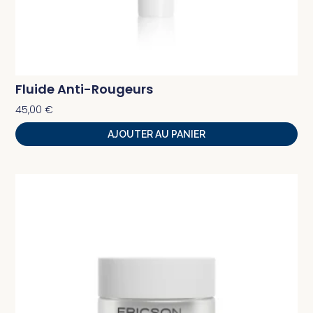
Fluide Anti-Rougeurs
45,00
€
AJOUTER AU PANIER