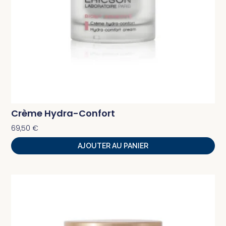
Crème Hydra-Confort
69,50
€
AJOUTER AU PANIER