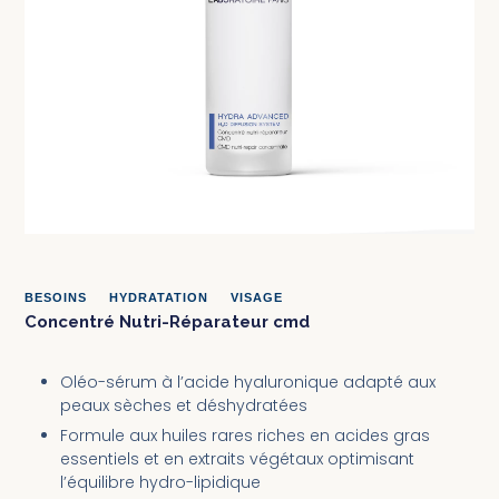
BESOINS
•
HYDRATATION
•
VISAGE
Concentré Nutri-Réparateur cmd
Oléo-sérum à l’acide hyaluronique adapté aux
peaux sèches et déshydratées
Formule aux huiles rares riches en acides gras
essentiels et en extraits végétaux optimisant
l’équilibre hydro-lipidique