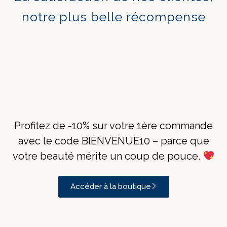
notre plus belle récompense
Profitez de -10% sur votre 1ère commande
avec le code BIENVENUE10 – parce que
votre beauté mérite un coup de pouce.
Accéder à la boutique