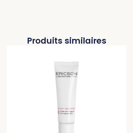
Produits similaires