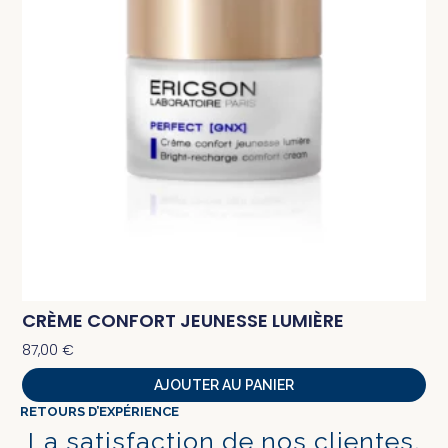
CRÈME CONFORT JEUNESSE LUMIÈRE
87,00
€
AJOUTER AU PANIER
RETOURS D’EXPÉRIENCE
La satisfaction de nos clientes,