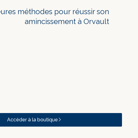
eures méthodes pour réussir son
amincissement à Orvault
Accéder à la boutique