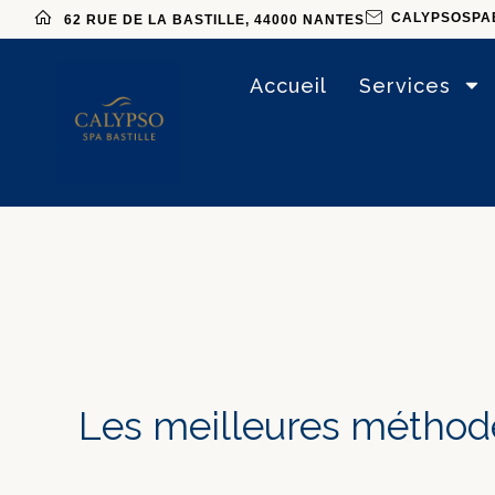
CALYPSOSPA
62 RUE DE LA BASTILLE, 44000 NANTES
Accueil
Services
Les meilleures méthode