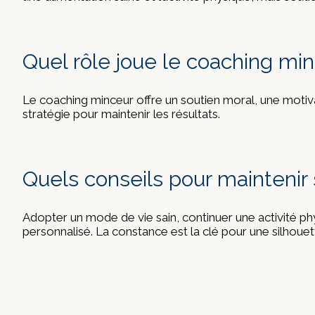
Quel rôle joue le coaching min
Le coaching minceur offre un soutien moral, une motiv
stratégie pour maintenir les résultats.
Quels conseils pour mainteni
Adopter un mode de vie sain, continuer une activité ph
personnalisé. La constance est la clé pour une silhoue