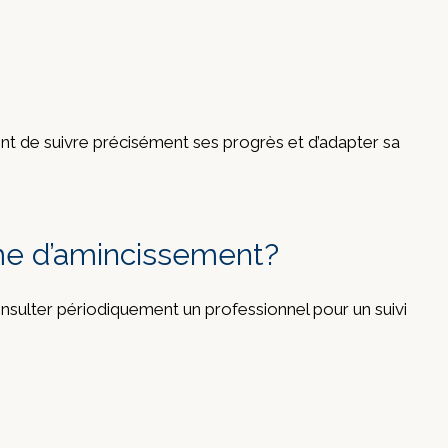
nt de suivre précisément ses progrès et d’adapter sa
mme d’amincissement?
onsulter périodiquement un professionnel pour un suivi