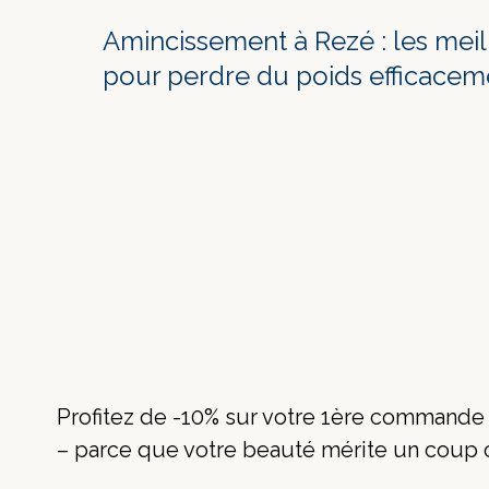
Amincissement à Rezé : les mei
pour perdre du poids efficacem
Profitez de -10% sur votre 1ère command
– parce que votre beauté mérite un coup